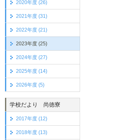
2020年度 (26)
2021年度 (31)
2022年度 (21)
2023年度 (25)
2024年度 (27)
2025年度 (14)
2026年度 (5)
学校だより 尚徳寮
2017年度 (12)
2018年度 (13)