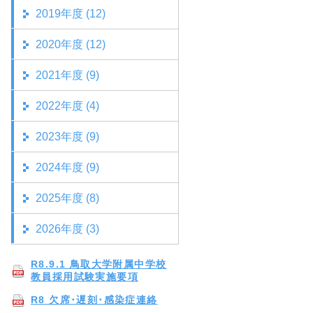
2019年度 (12)
2020年度 (12)
2021年度 (9)
2022年度 (4)
2023年度 (9)
2024年度 (9)
2025年度 (8)
2026年度 (3)
R8.9.1 鳥取大学附属中学校
教員採用試験実施要項
R8 欠席･遅刻･感染症連絡