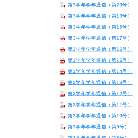
第3学年学年通信（第20号）
第3学年学年通信（第19号）
第3学年学年通信（第18号）
第3学年学年通信（第17号）
第3学年学年通信（第16号）
第3学年学年通信（第15号）
第3学年学年通信（第14号）
第3学年学年通信（第13号）
第3学年学年通信（第12号）
第3学年学年通信（第11号）
第3学年学年通信（第10号）
第3学年学年通信（第9号）
第3学年学年通信（第8号）