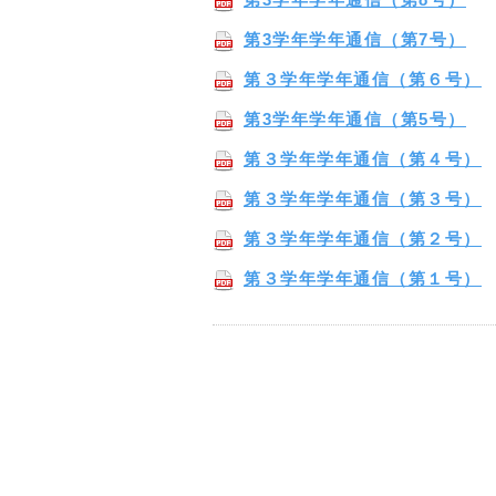
第3学年学年通信（第7号）
第３学年学年通信（第６号）
第3学年学年通信（第5号）
第３学年学年通信（第４号）
第３学年学年通信（第３号）
第３学年学年通信（第２号）
第３学年学年通信（第１号）