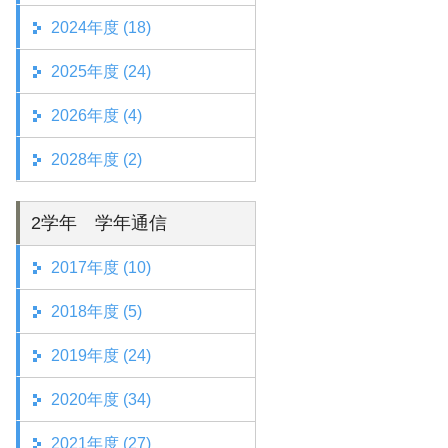
2024年度 (18)
2025年度 (24)
2026年度 (4)
2028年度 (2)
2学年 学年通信
2017年度 (10)
2018年度 (5)
2019年度 (24)
2020年度 (34)
2021年度 (27)