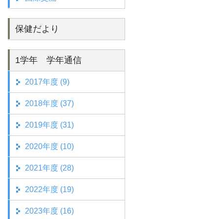
保健だより
1学年 学年通信
2017年度 (9)
2018年度 (37)
2019年度 (31)
2020年度 (10)
2021年度 (28)
2022年度 (19)
2023年度 (16)