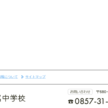
情報について
サイトマップ