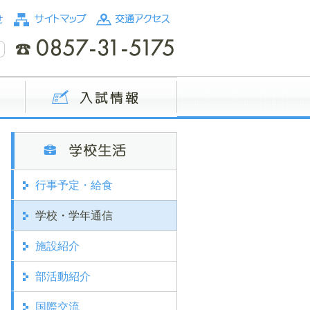
行事予定・給食
学校・学年通信
施設紹介
部活動紹介
国際交流