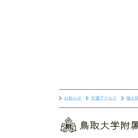
お知らせ
交通アクセス
個人