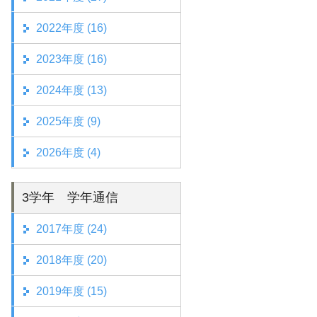
2022年度 (16)
2023年度 (16)
2024年度 (13)
2025年度 (9)
2026年度 (4)
3学年 学年通信
2017年度 (24)
2018年度 (20)
2019年度 (15)