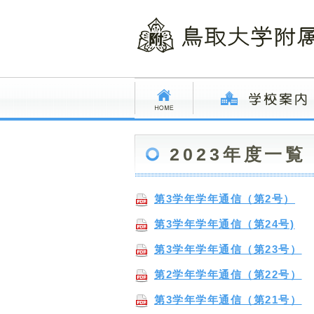
2023年度一覧
第3学年学年通信（第2号）
第3学年学年通信（第24号)
第3学年学年通信（第23号）
第2学年学年通信（第22号）
第3学年学年通信（第21号）