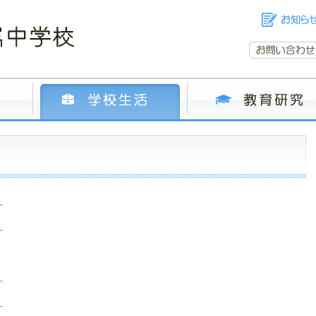
日
日
日
日