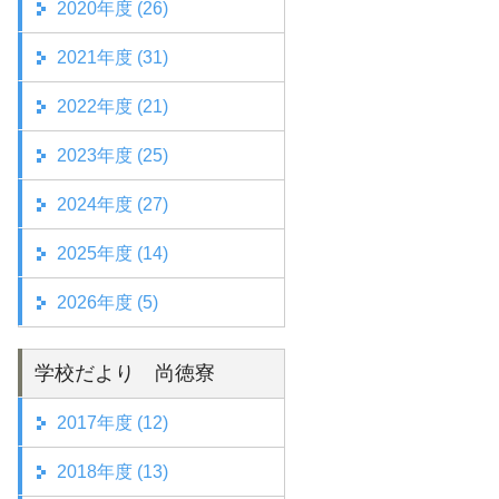
2020年度 (26)
2021年度 (31)
2022年度 (21)
2023年度 (25)
2024年度 (27)
2025年度 (14)
2026年度 (5)
学校だより 尚徳寮
2017年度 (12)
2018年度 (13)