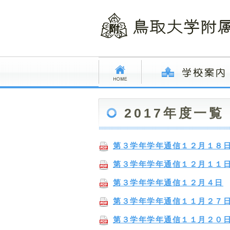
2017年度一覧
第３学年学年通信１２月１８
第３学年学年通信１２月１１
第３学年学年通信１２月４日
第３学年学年通信１１月２７
第３学年学年通信１１月２０