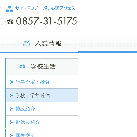
行事予定・給食
学校・学年通信
施設紹介
部活動紹介
国際交流