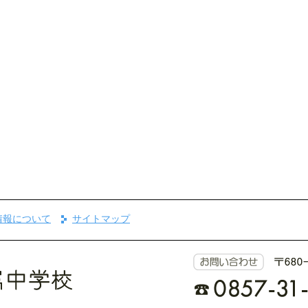
情報について
サイトマップ