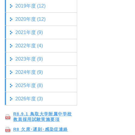
2019年度 (12)
2020年度 (12)
2021年度 (9)
2022年度 (4)
2023年度 (9)
2024年度 (9)
2025年度 (8)
2026年度 (3)
R8.9.1 鳥取大学附属中学校
教員採用試験実施要項
R8 欠席･遅刻･感染症連絡