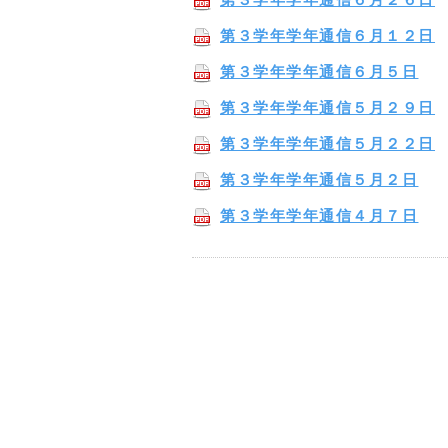
第３学年学年通信６月１２日
第３学年学年通信６月５日
第３学年学年通信５月２９日
第３学年学年通信５月２２日
第３学年学年通信５月２日
第３学年学年通信４月７日