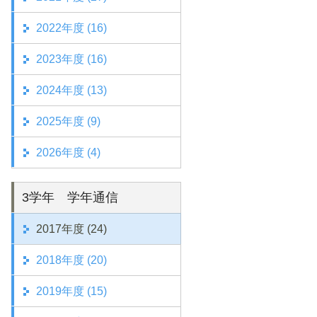
2022年度 (16)
2023年度 (16)
2024年度 (13)
2025年度 (9)
2026年度 (4)
3学年 学年通信
2017年度 (24)
2018年度 (20)
2019年度 (15)