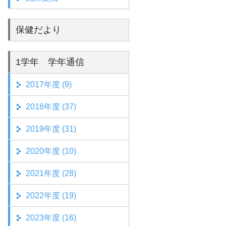
保健だより
1学年 学年通信
2017年度 (9)
2018年度 (37)
2019年度 (31)
2020年度 (10)
2021年度 (28)
2022年度 (19)
2023年度 (16)