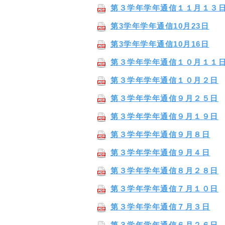
第３学年学年通信１１月１３
第3学年学年通信10月23日
第3学年学年通信10月16日
第３学年学年通信１０月１１
第３学年学年通信１０月２日
第３学年学年通信９月２５日
第３学年学年通信９月１９日
第３学年学年通信９月８日
第３学年学年通信９月４日
第３学年学年通信８月２８日
第３学年学年通信７月１０日
第３学年学年通信７月３日
第３学年学年通信６月２６日