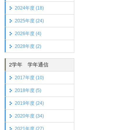
2024年度 (18)
2025年度 (24)
2026年度 (4)
2028年度 (2)
2学年 学年通信
2017年度 (10)
2018年度 (5)
2019年度 (24)
2020年度 (34)
2021年度 (27)