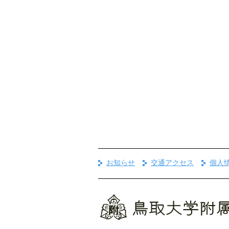
お知らせ
交通アクセス
個人