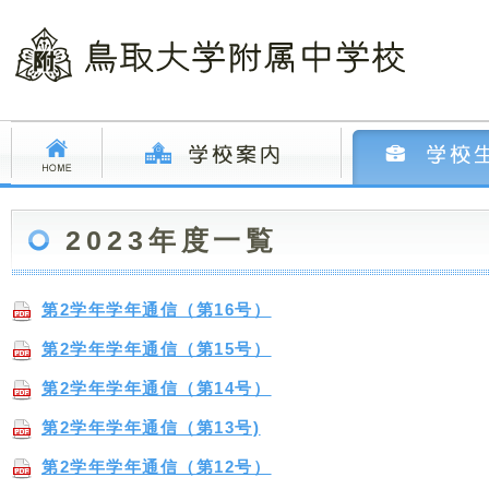
2023年度一覧
第2学年学年通信（第16号）
第2学年学年通信（第15号）
第2学年学年通信（第14号）
第2学年学年通信（第13号)
第2学年学年通信（第12号）