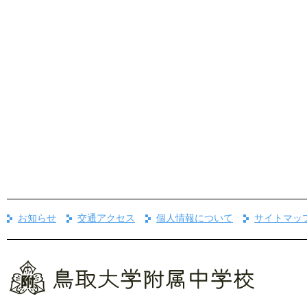
お知らせ
交通アクセス
個人情報について
サイトマッ