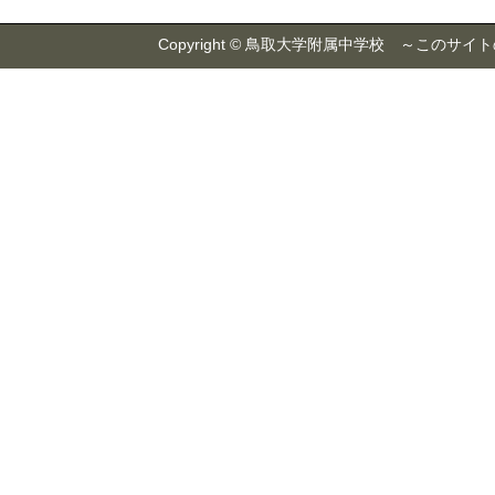
Copyright © 鳥取大学附属中学校 ～こ