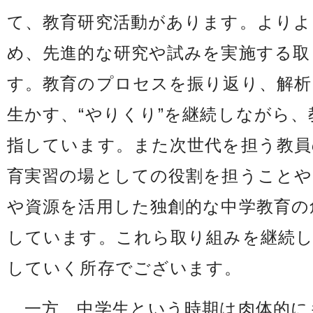
て、教育研究活動があります。よりよ
め、先進的な研究や試みを実施する取
す。教育のプロセスを振り返り、解析
生かす、“やりくり”を継続しながら
指しています。また次世代を担う教員
育実習の場としての役割を担うことや
や資源を活用した独創的な中学教育の
しています。これら取り組みを継続し
していく所存でございます。
一方、中学生という時期は肉体的に