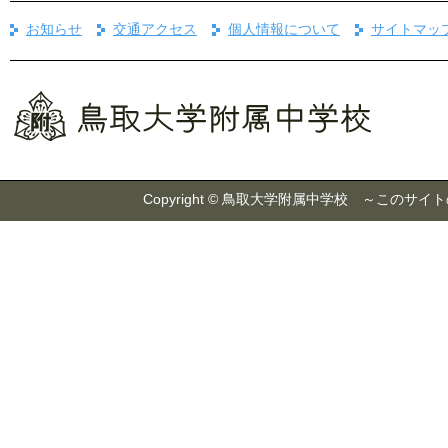
お知らせ
交通アクセス
個人情報について
サイトマッ
Copyright © 鳥取大学附属中学校 ～こ