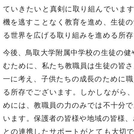
ていきたいと真剣に取り組んでいま
機を逃すことなく教育を進め、生徒の
る世界を広げる取り組みを進める所存
今後、鳥取大学附属中学校の生徒の健
むために、私たち教職員は生徒の皆さ
一に考え、子供たちの成長のために職
る所存でございます。しかしながら
めには、教職員の力のみでは不十分で
います。保護者の皆様や地域の皆様、
との連携したサポートがとても大切