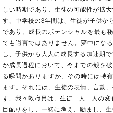
しい時期であり、生徒の可能性が拡大
す。中学校の3年間は、生徒が子供か
であり、成長のポテンシャルを最も
ても過言ではありません。夢中にな
し、子供から大人に成長する加速期で
が成長過程において、今までの殻を破
る瞬間がありますが、その時には特
ます。それには、生徒の表情、言動、
す。我々教職員は、生徒一人一人の変
目配りをし、一緒に考え、励まし、生