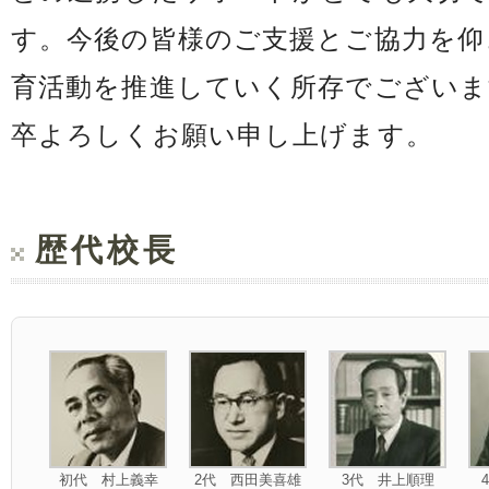
す。今後の皆様のご支援とご協力を仰
育活動を推進していく所存でございま
卒よろしくお願い申し上げます。
歴代校長
初代 村上義幸
2代 西田美喜雄
3代 井上順理