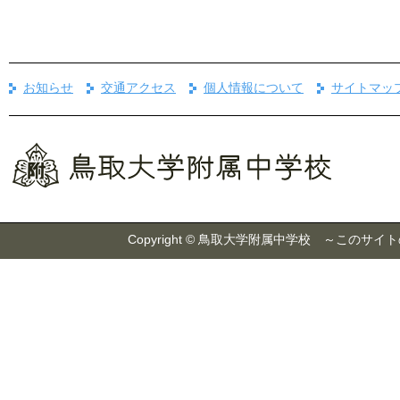
お知らせ
交通アクセス
個人情報について
サイトマッ
Copyright © 鳥取大学附属中学校 ～こ