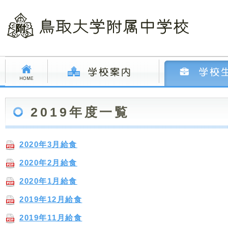
2019年度一覧
2020年3月給食
2020年2月給食
2020年1月給食
2019年12月給食
2019年11月給食