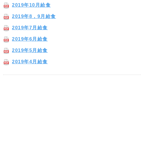
2019年10月給食
2019年8，9月給食
2019年7月給食
2019年6月給食
2019年5月給食
2019年4月給食