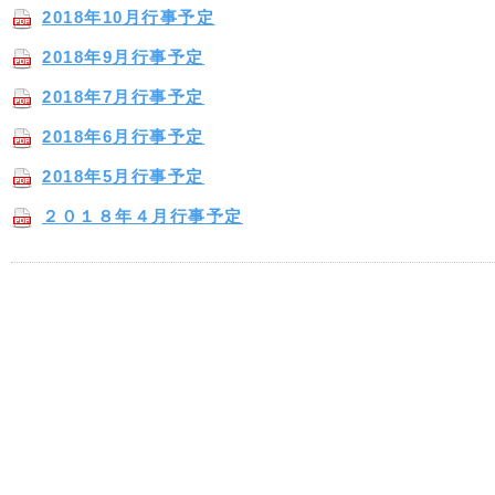
2018年10月行事予定
2018年9月行事予定
2018年7月行事予定
2018年6月行事予定
2018年5月行事予定
２０１８年４月行事予定