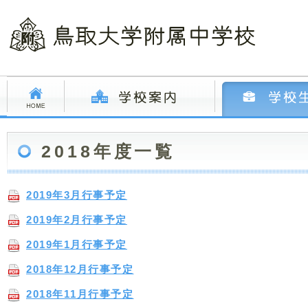
2018年度一覧
2019年3月行事予定
2019年2月行事予定
2019年1月行事予定
2018年12月行事予定
2018年11月行事予定