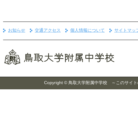
お知らせ
交通アクセス
個人情報について
サイトマッ
Copyright © 鳥取大学附属中学校 ～こ