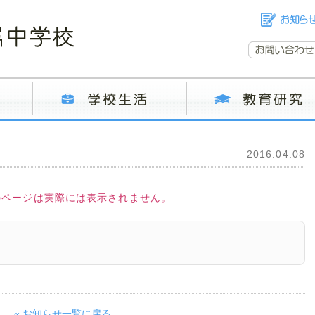
2016.04.08
のページは実際には表示されません。
« お知らせ一覧に戻る