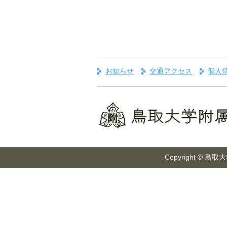
お知らせ
交通アクセス
個人
Copyright