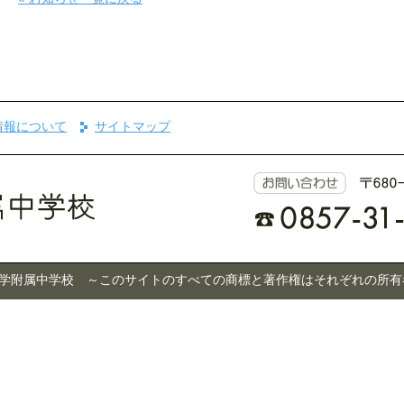
情報について
サイトマップ
 © 鳥取大学附属中学校 ～このサイトのすべての商標と著作権はそれぞれの所