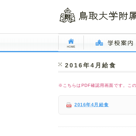
2016年4月給食
※こちらはPDF確認用画面です。こ
2016年4月給食