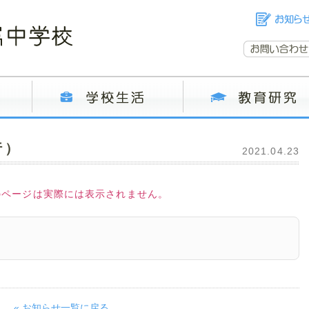
行）
2021.04.23
のページは実際には表示されません。
« お知らせ一覧に戻る