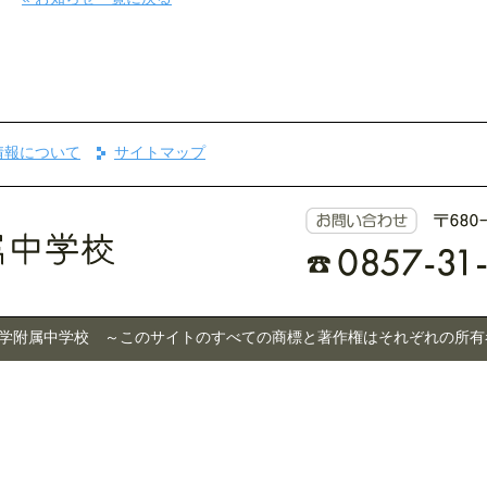
情報について
サイトマップ
 © 鳥取大学附属中学校 ～このサイトのすべての商標と著作権はそれぞれの所