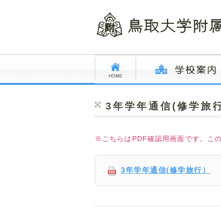
3年学年通信(修学旅
※こちらはPDF確認用画面です。こ
3年学年通信(修学旅行）