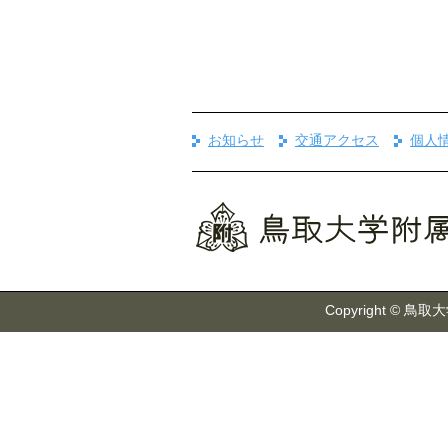
お知らせ
交通アクセス
個人
Copyright