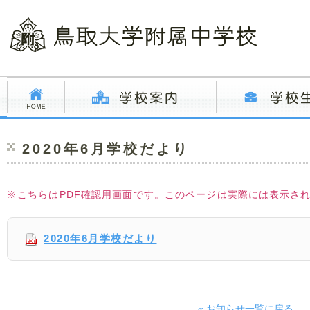
2020年6月学校だより
※こちらはPDF確認用画面です。このページは実際には表示さ
2020年6月学校だより
« お知らせ一覧に戻る