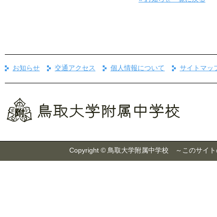
お知らせ
交通アクセス
個人情報について
サイトマッ
Copyright © 鳥取大学附属中学校 ～こ