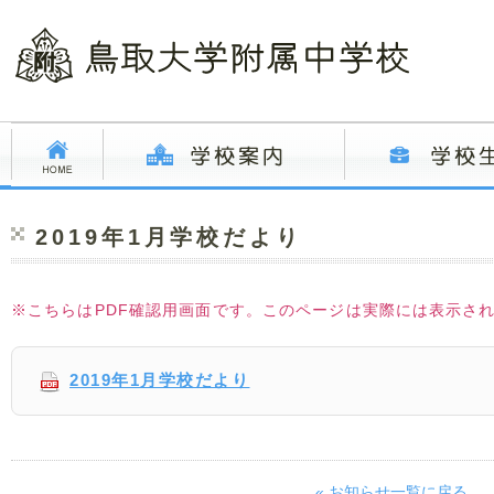
2019年1月学校だより
※こちらはPDF確認用画面です。このページは実際には表示さ
2019年1月学校だより
« お知らせ一覧に戻る