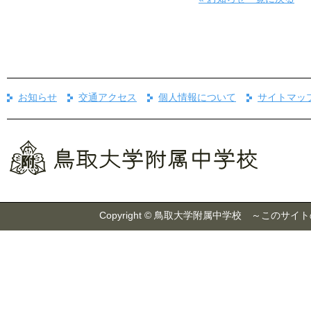
お知らせ
交通アクセス
個人情報について
サイトマッ
Copyright © 鳥取大学附属中学校 ～こ