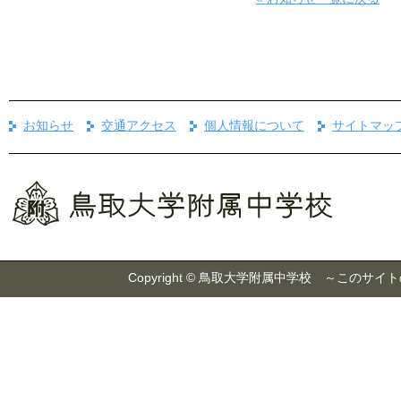
お知らせ
交通アクセス
個人情報について
サイトマッ
Copyright © 鳥取大学附属中学校 ～こ