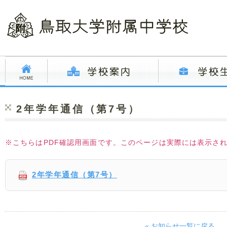
2年学年通信（第7号）
※こちらはPDF確認用画面です。このページは実際には表示さ
2年学年通信（第7号）
« お知らせ一覧に戻る