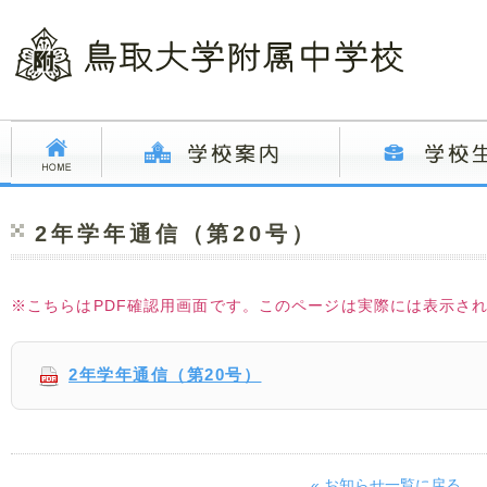
2年学年通信（第20号）
※こちらはPDF確認用画面です。このページは実際には表示さ
2年学年通信（第20号）
« お知らせ一覧に戻る