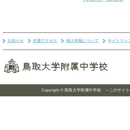
お知らせ
交通アクセス
個人情報について
サイトマッ
Copyright © 鳥取大学附属中学校 ～こ