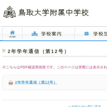
2年学年通信（第12号）
※こちらはPDF確認用画面です。このページは実際には表示さ
2年学年通信（第12号）
« お知らせ一覧に戻る