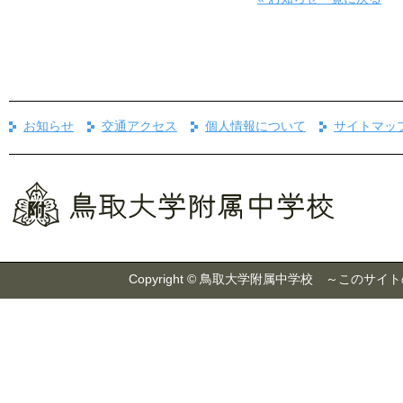
お知らせ
交通アクセス
個人情報について
サイトマッ
Copyright © 鳥取大学附属中学校 ～こ