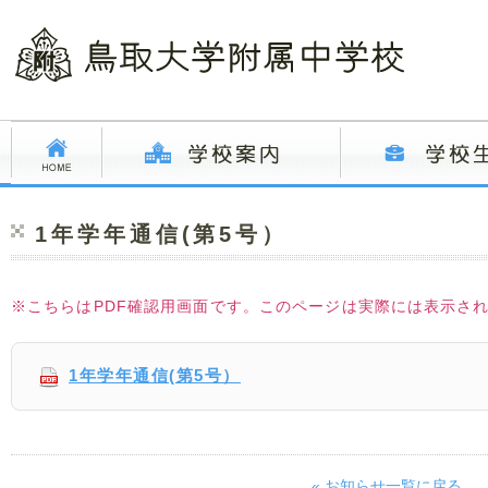
1年学年通信(第5号）
※こちらはPDF確認用画面です。このページは実際には表示さ
1年学年通信(第5号）
« お知らせ一覧に戻る