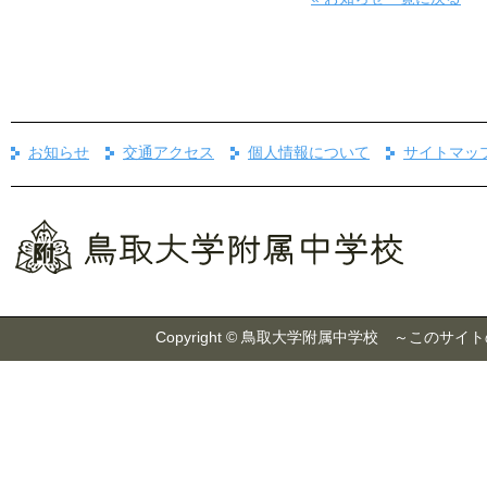
お知らせ
交通アクセス
個人情報について
サイトマッ
Copyright © 鳥取大学附属中学校 ～こ