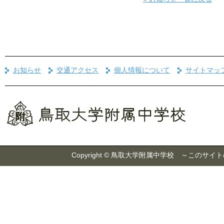
お知らせ
交通アクセス
個人情報について
サイトマッ
Copyright © 鳥取大学附属中学校 ～こ