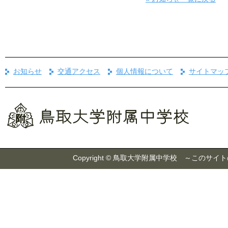
お知らせ
交通アクセス
個人情報について
サイトマッ
Copyright © 鳥取大学附属中学校 ～こ