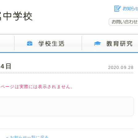
4日
2020.09.28
のページは実際には表示されません。
« お知らせ一覧に戻る