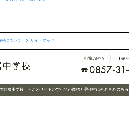
情報について
サイトマップ
 © 鳥取大学附属中学校 ～このサイトのすべての商標と著作権はそれぞれの所