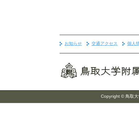
お知らせ
交通アクセス
個人
Copyright