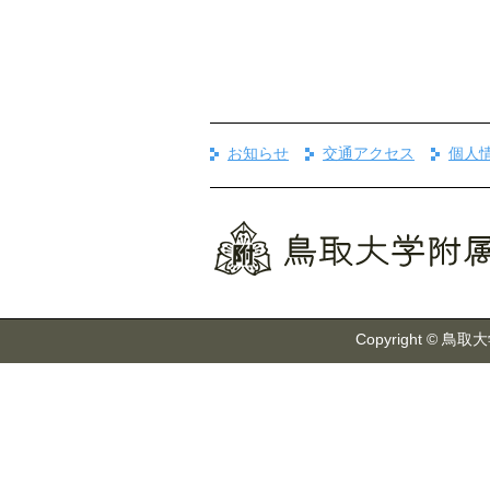
お知らせ
交通アクセス
個人
Copyright