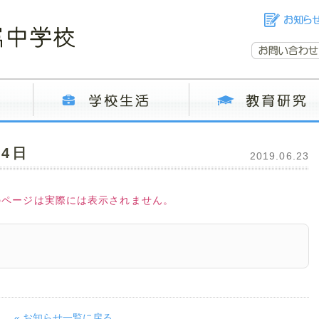
4日
2019.06.23
のページは実際には表示されません。
« お知らせ一覧に戻る