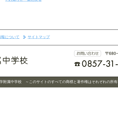
情報について
サイトマップ
 © 鳥取大学附属中学校 ～このサイトのすべての商標と著作権はそれぞれの所