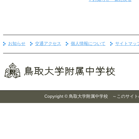
お知らせ
交通アクセス
個人情報について
サイトマッ
Copyright © 鳥取大学附属中学校 ～こ