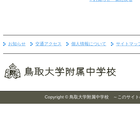
お知らせ
交通アクセス
個人情報について
サイトマッ
Copyright © 鳥取大学附属中学校 ～こ