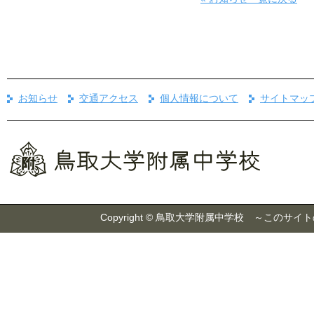
お知らせ
交通アクセス
個人情報について
サイトマッ
Copyright © 鳥取大学附属中学校 ～こ