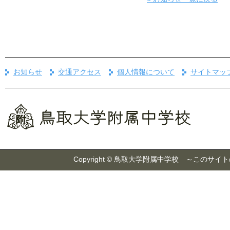
お知らせ
交通アクセス
個人情報について
サイトマッ
Copyright © 鳥取大学附属中学校 ～こ