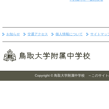
お知らせ
交通アクセス
個人情報について
サイトマッ
Copyright © 鳥取大学附属中学校 ～こ