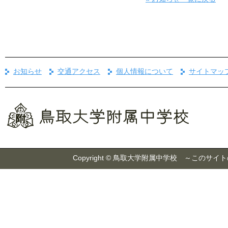
お知らせ
交通アクセス
個人情報について
サイトマッ
Copyright © 鳥取大学附属中学校 ～こ