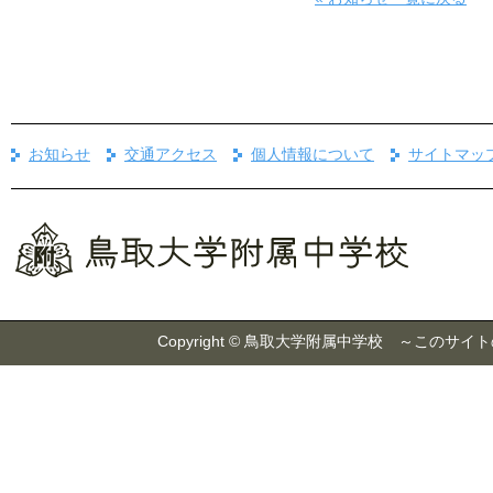
お知らせ
交通アクセス
個人情報について
サイトマッ
Copyright © 鳥取大学附属中学校 ～こ