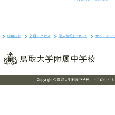
お知らせ
交通アクセス
個人情報について
サイトマッ
Copyright © 鳥取大学附属中学校 ～こ