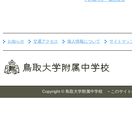
お知らせ
交通アクセス
個人情報について
サイトマッ
Copyright © 鳥取大学附属中学校 ～こ