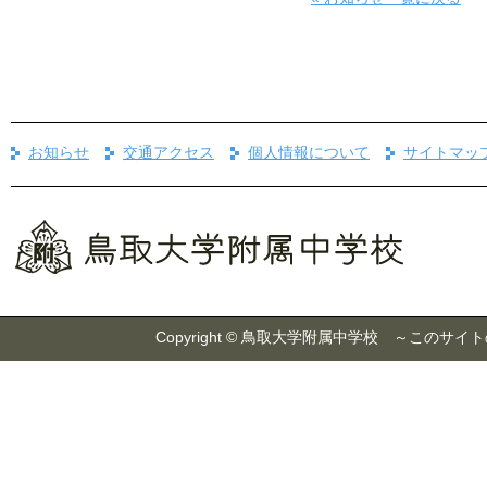
お知らせ
交通アクセス
個人情報について
サイトマッ
Copyright © 鳥取大学附属中学校 ～こ