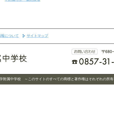
情報について
サイトマップ
 © 鳥取大学附属中学校 ～このサイトのすべての商標と著作権はそれぞれの所