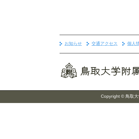
お知らせ
交通アクセス
個人
Copyright