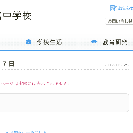
月７日
2018.05.25
のページは実際には表示されません。
« お知らせ一覧に戻る