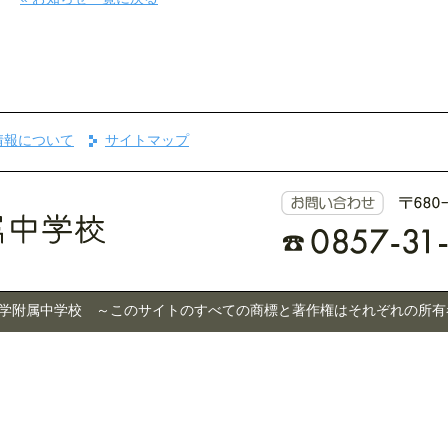
情報について
サイトマップ
 © 鳥取大学附属中学校 ～このサイトのすべての商標と著作権はそれぞれの所