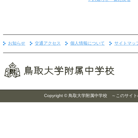
お知らせ
交通アクセス
個人情報について
サイトマッ
Copyright © 鳥取大学附属中学校 ～こ