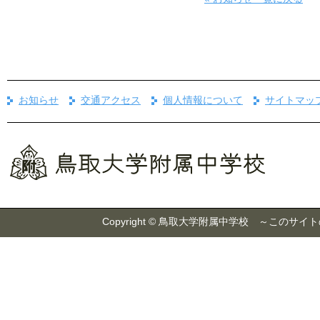
お知らせ
交通アクセス
個人情報について
サイトマッ
Copyright © 鳥取大学附属中学校 ～こ