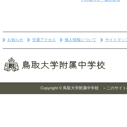
お知らせ
交通アクセス
個人情報について
サイトマッ
Copyright © 鳥取大学附属中学校 ～こ