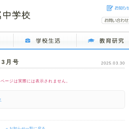
3月号
2025.03.30
のページは実際には表示されません。
号
« お知らせ一覧に戻る