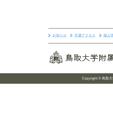
お知らせ
交通アクセス
個人
Copyright