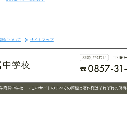
情報について
サイトマップ
 © 鳥取大学附属中学校 ～このサイトのすべての商標と著作権はそれぞれの所