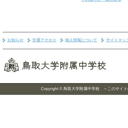
お知らせ
交通アクセス
個人情報について
サイトマッ
Copyright © 鳥取大学附属中学校 ～こ