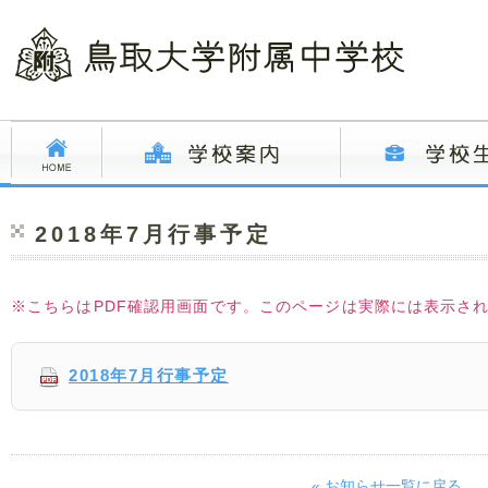
2018年7月行事予定
※こちらはPDF確認用画面です。このページは実際には表示さ
2018年7月行事予定
« お知らせ一覧に戻る