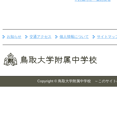
お知らせ
交通アクセス
個人情報について
サイトマッ
Copyright © 鳥取大学附属中学校 ～こ