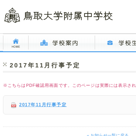
2017年11月行事予定
※こちらはPDF確認用画面です。このページは実際には表示さ
2017年11月行事予定
« お知らせ一覧に戻る