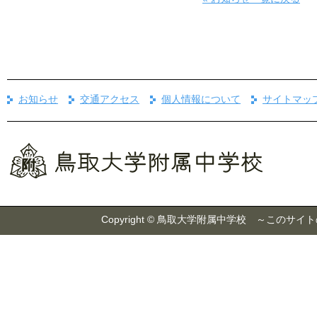
お知らせ
交通アクセス
個人情報について
サイトマッ
Copyright © 鳥取大学附属中学校 ～こ