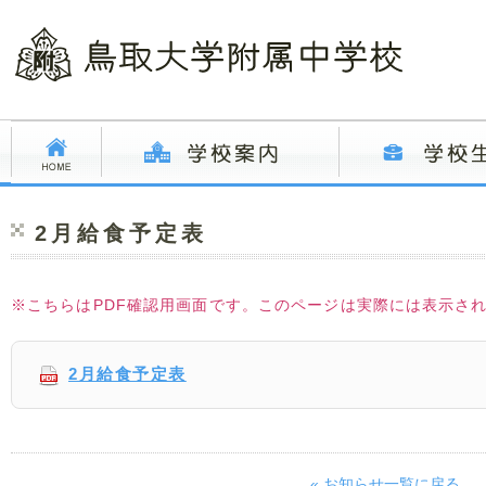
2月給食予定表
※こちらはPDF確認用画面です。このページは実際には表示さ
2月給食予定表
« お知らせ一覧に戻る