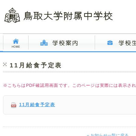
11月給食予定表
※こちらはPDF確認用画面です。このページは実際には表示さ
11月給食予定表
« お知らせ一覧に戻る