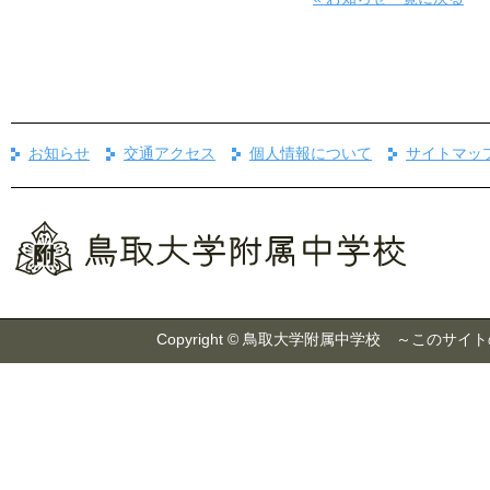
お知らせ
交通アクセス
個人情報について
サイトマッ
Copyright © 鳥取大学附属中学校 ～こ