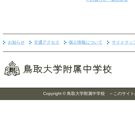
お知らせ
交通アクセス
個人情報について
サイトマッ
Copyright © 鳥取大学附属中学校 ～こ