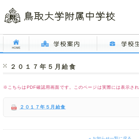
２０１７年５月給食
※こちらはPDF確認用画面です。このページは実際には表示さ
２０１７年５月給食
« お知らせ一覧に戻る