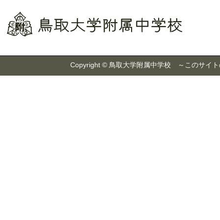
Copyright © 鳥取大学附属中学校 ～こ