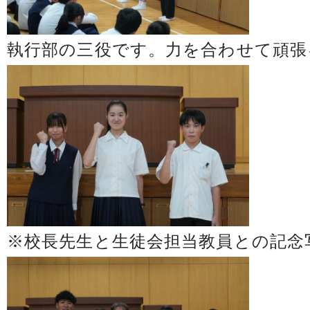
執行部の三役です。力を合わせて頑張
※校長先生と生徒会担当教員との記念