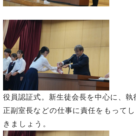
役員認証式。新生徒会長を中心に、執
正副室長などの仕事に責任をもってし
きましょう。