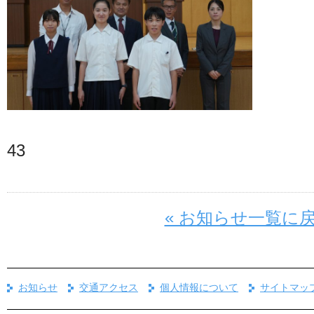
43
« お知らせ一覧に
お知らせ
交通アクセス
個人情報について
サイトマッ