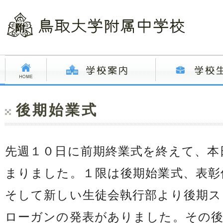
後期始業式
先週１０日に前期終業式を終えて、本
まりました。１限は後期始業式、表彰
そして新しい生徒会執行部より後期ス
ローガンの発表がありました。その後