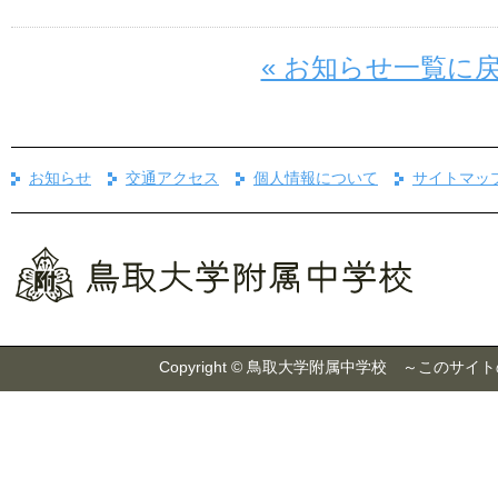
« お知らせ一覧に
お知らせ
交通アクセス
個人情報について
サイトマッ
Copyright © 鳥取大学附属中学校 ～こ