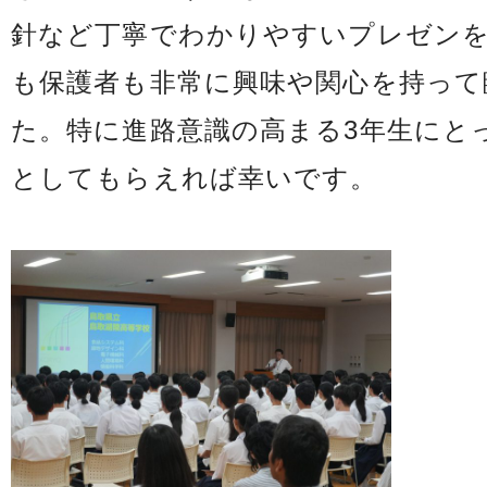
針など丁寧でわかりやすいプレゼン
も保護者も非常に興味や関心を持って
た。特に進路意識の高まる3年生にと
としてもらえれば幸いです。