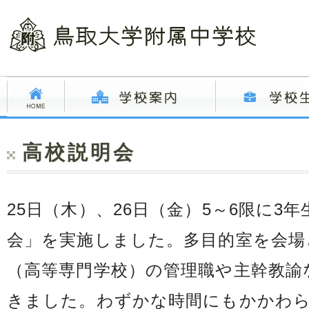
高校説明会
25日（木）、26日（金）5～6限に3
会」を実施しました。多目的室を会場
（高等専門学校）の管理職や主幹教諭
きました。わずかな時間にもかかわ