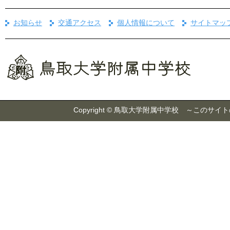
お知らせ
交通アクセス
個人情報について
サイトマッ
Copyright © 鳥取大学附属中学校 ～こ