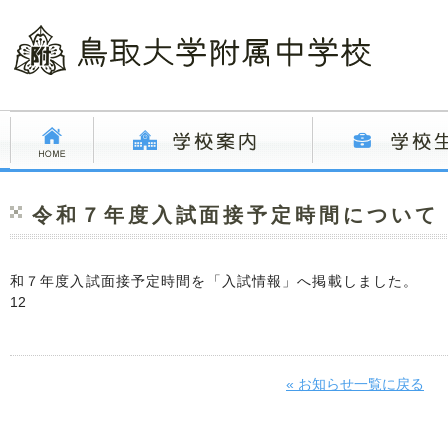
令和７年度入試面接予定時間について
和７年度入試面接予定時間を「入試情報」へ掲載しました。
12
« お知らせ一覧に戻る