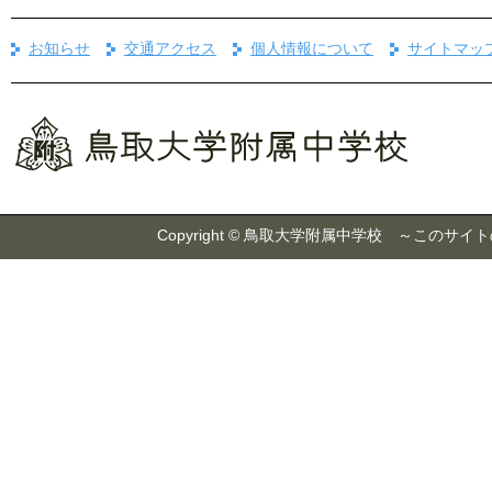
お知らせ
交通アクセス
個人情報について
サイトマッ
Copyright © 鳥取大学附属中学校 ～こ