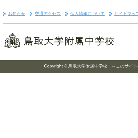
お知らせ
交通アクセス
個人情報について
サイトマッ
Copyright © 鳥取大学附属中学校 ～こ