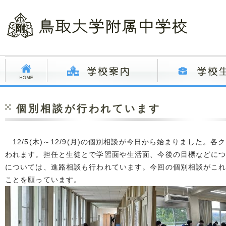
個別相談が行われています
12/5(木)～12/9(月)の個別相談が今日から始まりました。
われます。担任と生徒とで学習面や生活面、今後の目標などに
については、進路相談も行われています。今回の個別相談がこ
ことを願っています。