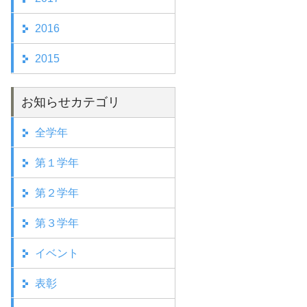
2016
2015
お知らせカテゴリ
全学年
第１学年
第２学年
第３学年
イベント
表彰