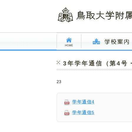
3年学年通信（第4号
23
学年通信4
学年通信5