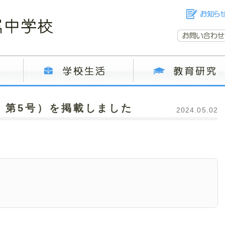
・第5号）を掲載しました
2024.05.02