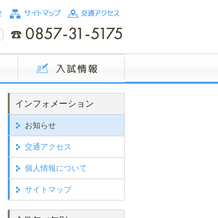
インフォメーション
お知らせ
交通アクセス
個人情報について
サイトマップ