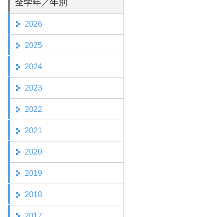
全学年／年別
2026
2025
2024
2023
2022
2021
2020
2019
2018
2017