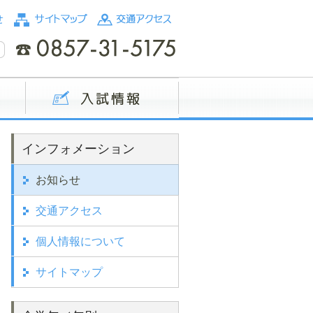
インフォメーション
お知らせ
交通アクセス
個人情報について
サイトマップ