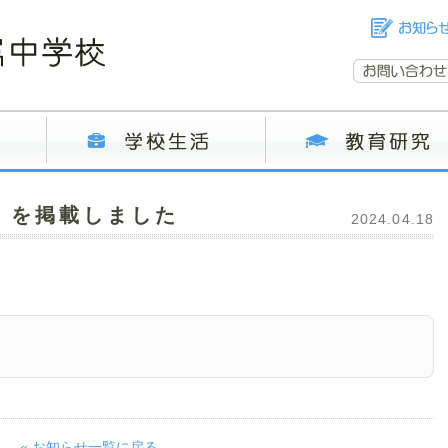
）を掲載しました
2024.04.18
« お知らせ一覧に戻る