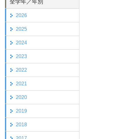
全学年／年別
2026
2025
2024
2023
2022
2021
2020
2019
2018
2017