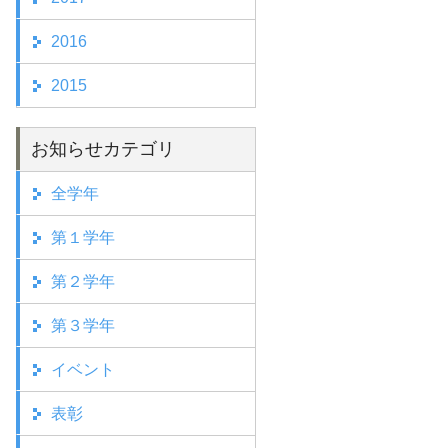
2016
2015
お知らせカテゴリ
全学年
第１学年
第２学年
第３学年
イベント
表彰