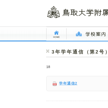
3年学年通信（第2号
18
学年通信2