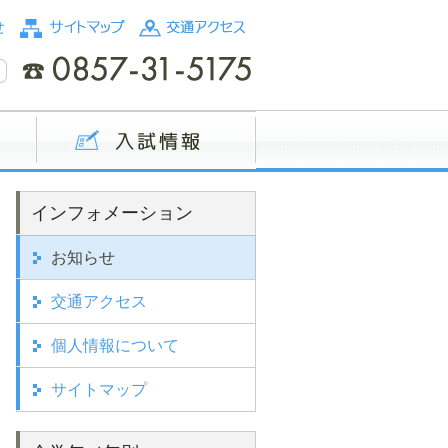
インフォメーション
お知らせ
交通アクセス
個人情報について
サイトマップ