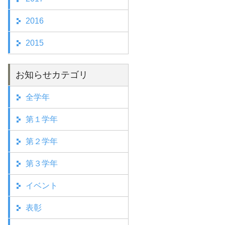
2016
2015
お知らせカテゴリ
全学年
第１学年
第２学年
第３学年
イベント
表彰