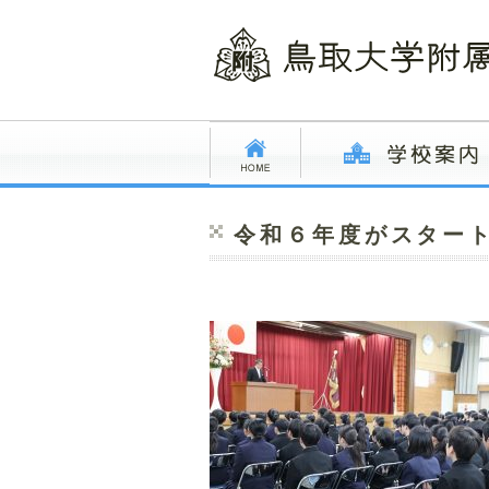
令和６年度がスター