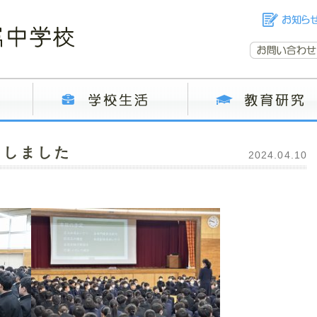
トしました
2024.04.10