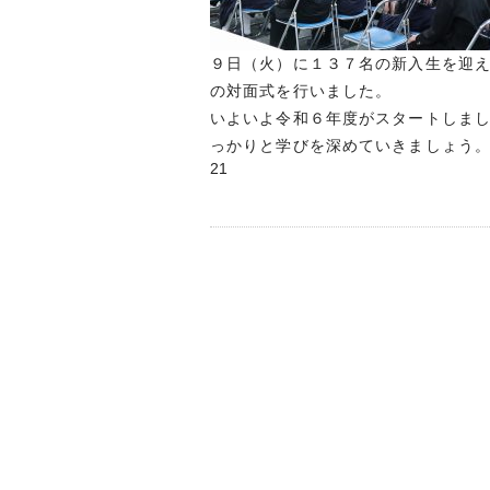
９日（火）に１３７名の新入生を迎
の対面式を行いました。
いよいよ令和６年度がスタートしま
っかりと学びを深めていきましょう
21