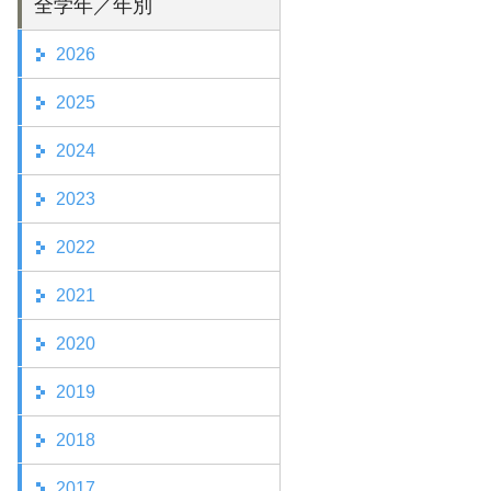
全学年／年別
2026
2025
2024
2023
2022
2021
2020
2019
2018
2017