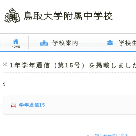
1年学年通信（第15号）を掲載しまし
9
学年通信15
« お知らせ一覧に戻る