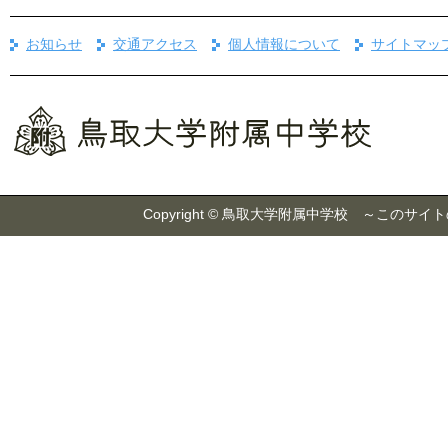
お知らせ
交通アクセス
個人情報について
サイトマッ
Copyright © 鳥取大学附属中学校 ～こ