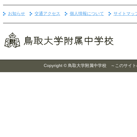
お知らせ
交通アクセス
個人情報について
サイトマッ
Copyright © 鳥取大学附属中学校 ～こ