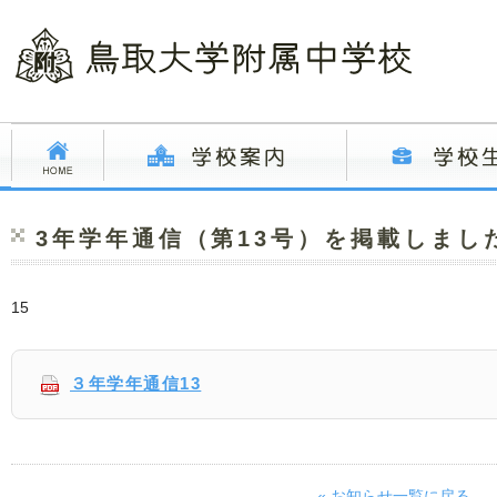
3年学年通信（第13号）を掲載しまし
15
３年学年通信13
« お知らせ一覧に戻る